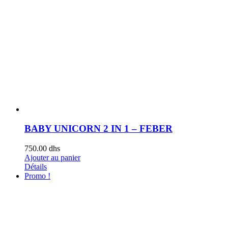
BABY UNICORN 2 IN 1 – FEBER
750.00
dhs
Ajouter au panier
Détails
Promo !