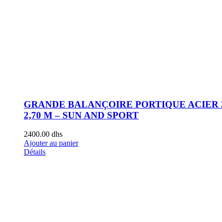
GRANDE BALANÇOIRE PORTIQUE ACIER 3
2,70 M – SUN AND SPORT
2400.00
dhs
Ajouter au panier
Détails