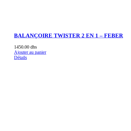
BALANÇOIRE TWISTER 2 EN 1 – FEBER
1450.00
dhs
Ajouter au panier
Détails