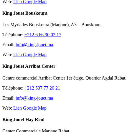
Web:
Lien Google Map
King Jouet Bouskoura
Les Myriades Bouskoura (Marjane), A3 – Bouskoura
Téléphone:
+212 6 66 90 02 17
Email:
info@king-jouet.ma
Web:
Lien Google Map
King Jouet Arribat Center
Centre commercial Arribat Center 1er étage, Quartier Agdal Rabat.
Téléphone:
+212 537 77 20 21
Email:
info@king-jouet.ma
Web:
Lien Google Map
King Jouet Hay Riad
Center Commerciale Marjane Rabat