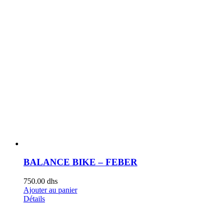
BALANCE BIKE – FEBER
750.00
dhs
Ajouter au panier
Détails