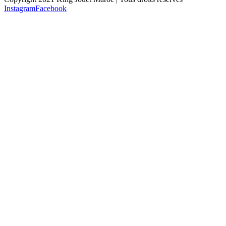
Instagram
Facebook