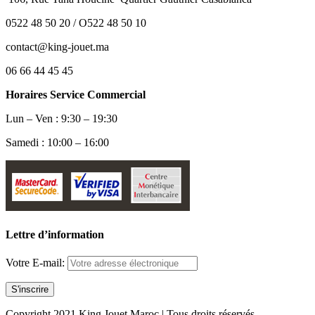
0522 48 50 20 / O522 48 50 10
contact@king-jouet.ma
06 66 44 45 45
Horaires Service Commercial
Lun – Ven : 9:30 – 19:30
Samedi : 10:00 – 16:00
Lettre d’information
Votre E-mail:
Copyright 2021 King Jouet Maroc | Tous droits réservés