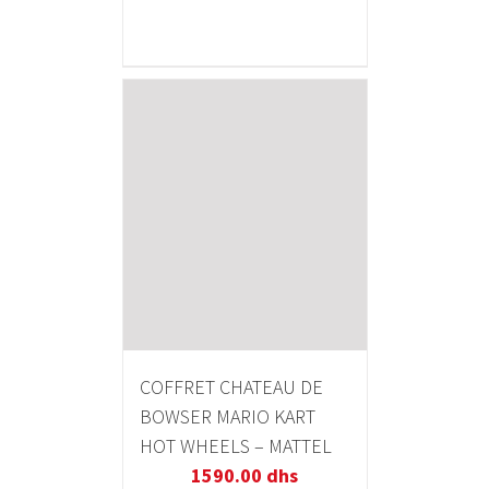
COFFRET CHATEAU DE
BOWSER MARIO KART
HOT WHEELS – MATTEL
1590.00
dhs