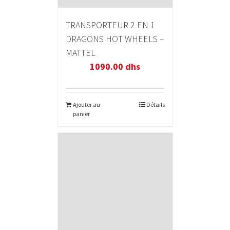
TRANSPORTEUR 2 EN 1
DRAGONS HOT WHEELS –
MATTEL
1090.00
dhs
Ajouter au
Détails
panier