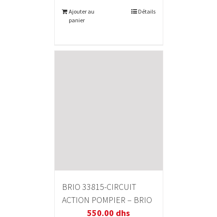
Ajouter au
Détails
panier
BRIO 33815-CIRCUIT
ACTION POMPIER – BRIO
550.00
dhs