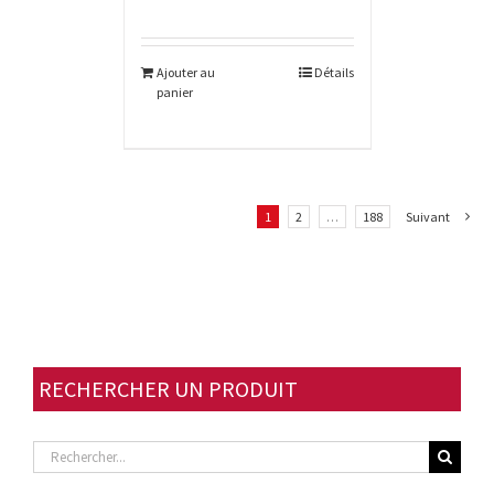
Ajouter au
Détails
panier
1
2
…
188
Suivant
RECHERCHER UN PRODUIT
Rechercher