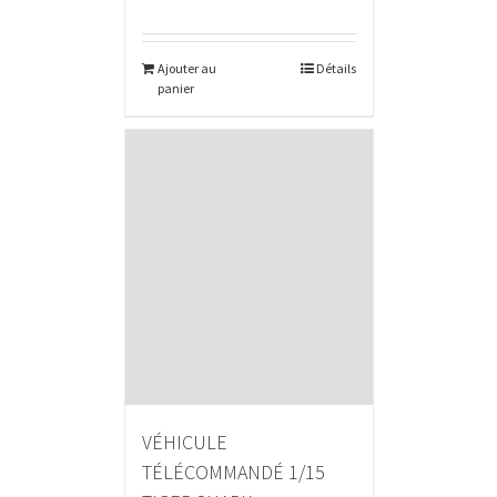
Ajouter au
Détails
panier
VÉHICULE
TÉLÉCOMMANDÉ 1/15