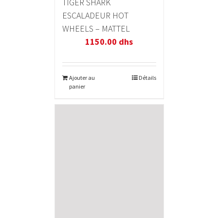
TIGER SHARK
ESCALADEUR HOT
WHEELS – MATTEL
1150.00
dhs
Ajouter au
Détails
panier