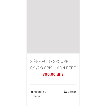
SIÈGE AUTO GROUPE
0/1/2/3 GRIS – MON BÉBÉ
790.00
dhs
Ajouter au
Détails
panier