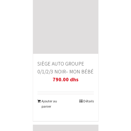
SIÈGE AUTO GROUPE
0/1/2/3 NOIR– MON BÉBÉ
790.00
dhs
Ajouter au
Détails
panier