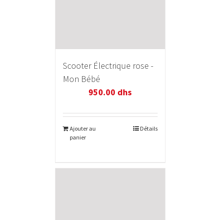
Scooter Électrique rose -
Mon Bébé
950.00
dhs
Ajouter au
Détails
panier