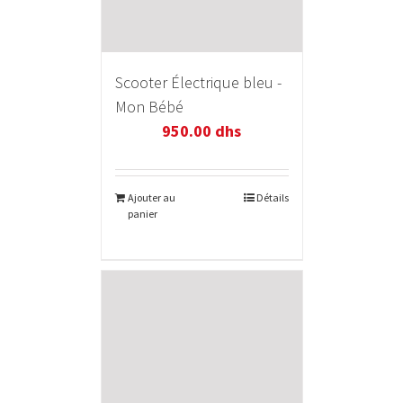
Scooter Électrique bleu -
Mon Bébé
950.00
dhs
Ajouter au
Détails
panier