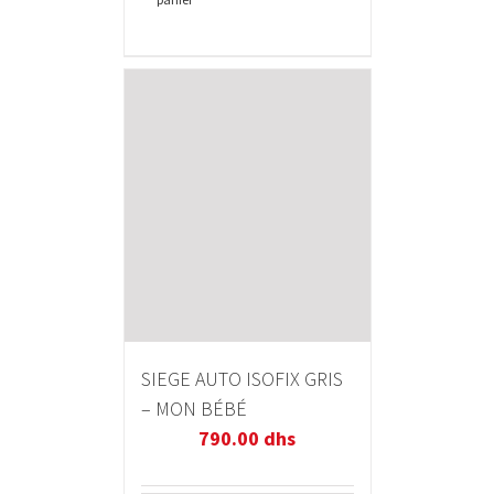
SIEGE AUTO ISOFIX GRIS
– MON BÉBÉ
790.00
dhs