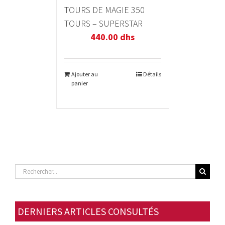
TOURS DE MAGIE 350
TOURS – SUPERSTAR
440.00
dhs
Ajouter au
Détails
panier
Rechercher
DERNIERS ARTICLES CONSULTÉS