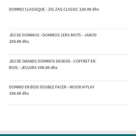
DOMINO CLASSIQUE - ZIG ZAG CLASSIC
120.00
dhs
JEU DE DOMINOS - DOMINOS 1ERS MOTS - JANOD
230.00
dhs
JEU DE GRANDS DOMINOS EN BOIS - COFFRET EN
BOIS - JEUJURA
390.00
dhs
DOMINO EN BOIS DOUBLE FACER - WOOD N PLAY
150.00
dhs