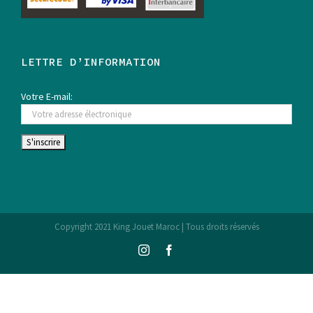
LETTRE D’INFORMATION
Votre E-mail:
Copyright 2021 King Jouet Maroc | Tous droits réservés
Instagram
Facebook