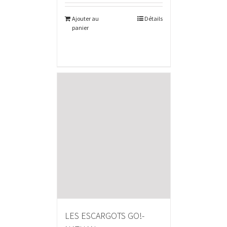
Ajouter au
Détails
panier
LES ESCARGOTS GO!-