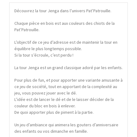
Découvrez la tour Jenga dans l’univers Pat’Patrouille.
Chaque pièce en bois est aux couleurs des chiots de la
Pat’Patrouille.
L’objectif de ce jeu d’adresse est de maintenir la tour en
équilibre le plus longtemps possible.
Si la tour s’écroule, c’est perdu !
La tour Jenga est un grand classique adoré par les enfants.
Pour plus de fun, et pour apporter une variante amusante à
ce jeu de société, tout en apportant de la complexité au
jeu, vous pouvez jouer avec le dé.
L’idée est de lancer le dé et de le laisser décider de la
couleur du bloc en bois à enlever.
De quoi apporter plus de piment à la partie.
Un jeu d’ambiance qui animera les gouters d’anniversaire
des enfants ou vos dimanche en famille.