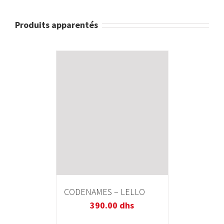
Produits apparentés
CODENAMES – LELLO
390.00
dhs