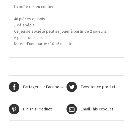
La boîte de jeu contient :
48 pièces en bois
1 dé spécial
Ce jeu de société peut se jouer à partir de 2 joueurs.
A partir de 4 ans.
Durée d’une partie : 10-15 minutes.
Partager sur Facebook
Tweeter ce produit
Pin This Product
Email This Product