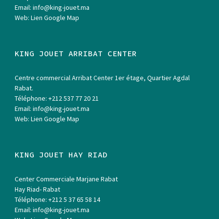
Email:
info@king-jouet.ma
Web:
Lien Google Map
KING JOUET ARRIBAT CENTER
Centre commercial Arribat Center 1er étage, Quartier Agdal
Rabat.
Téléphone:
+212 537 77 20 21
Email:
info@king-jouet.ma
Web:
Lien Google Map
KING JOUET HAY RIAD
Center Commerciale Marjane Rabat
Hay Riad- Rabat
Téléphone:
+212 5 37 65 58 14
Email:
info@king-jouet.ma