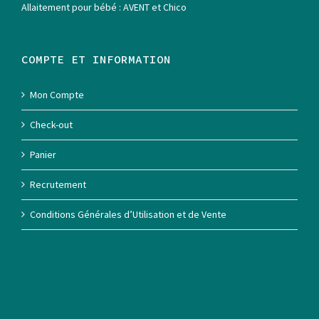
Allaitement pour bébé : AVENT et Chico
COMPTE ET INFORMATION
Mon Compte
Check-out
Panier
Recrutement
Conditions Générales d’Utilisation et de Vente