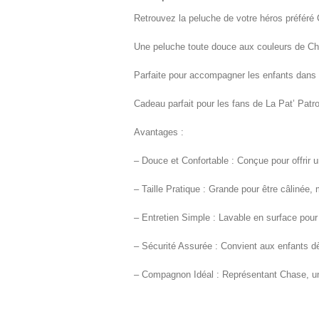
Retrouvez la peluche de votre héros préféré C
Une peluche toute douce aux couleurs de Chas
Parfaite pour accompagner les enfants dans 
Cadeau parfait pour les fans de La Pat’ Patro
Avantages :
– Douce et Confortable : Conçue pour offrir 
– Taille Pratique : Grande pour être câlinée, m
– Entretien Simple : Lavable en surface pour
– Sécurité Assurée : Convient aux enfants 
– Compagnon Idéal : Représentant Chase, un 