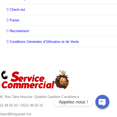
Check-out
Panier
Recrutement
Conditions Générales d’Utilisation et de Vente
6, Rue Taha Houcine Quartier Gauthier Casablanca
Appelez-nous !
22 48 50 20 / O522 48 50 10
ntact@king-jouet.ma