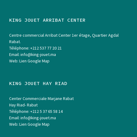
KING JOUET ARRIBAT CENTER
Centre commercial Arribat Center 1er étage, Quartier Agdal
Rabat.
Téléphone:
+212 537 77 20 21
Email:
info@king-jouet.ma
Web:
Lien Google Map
KING JOUET HAY RIAD
Center Commerciale Marjane Rabat
Hay Riad- Rabat
Téléphone:
+212 5 37 65 58 14
Email:
info@king-jouet.ma
Web:
Lien Google Map