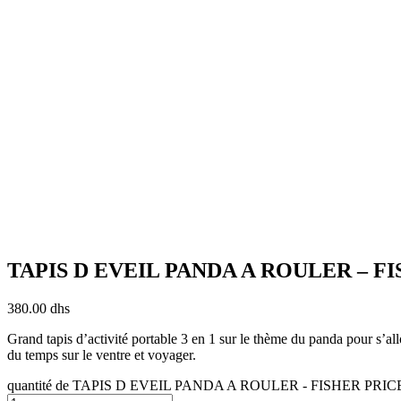
TAPIS D EVEIL PANDA A ROULER – F
380.00
dhs
Grand tapis d’activité portable 3 en 1 sur le thème du panda pour s’all
du temps sur le ventre et voyager.
quantité de TAPIS D EVEIL PANDA A ROULER - FISHER PRIC