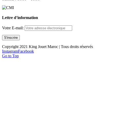
Lettre d’information
Votre E-mail:
Copyright 2021 King Jouet Maroc | Tous droits réservés
Instagram
Facebook
Go to Top