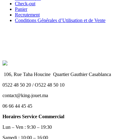
Check-out
Panier
Recrutement
Conditions Générales d’Utilisation et de Vente
106, Rue Taha Houcine Quartier Gauthier Casablanca
0522 48 50 20 / O522 48 50 10
contact@king-jouet.ma
06 66 44 45 45
Horaires Service Commercial
Lun – Ven : 9:30 – 19:30
Samedi : 10:00 – 16:00