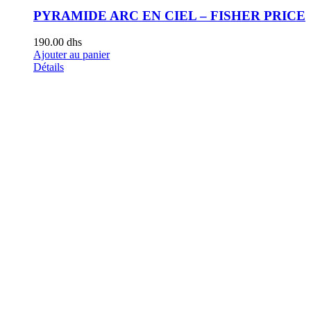
PYRAMIDE ARC EN CIEL – FISHER PRICE
190.00
dhs
Ajouter au panier
Détails