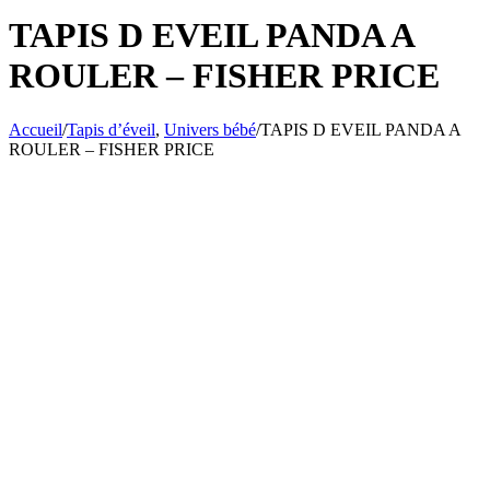
TAPIS D EVEIL PANDA A
ROULER – FISHER PRICE
Accueil
/
Tapis d’éveil
,
Univers bébé
/
TAPIS D EVEIL PANDA A
ROULER – FISHER PRICE