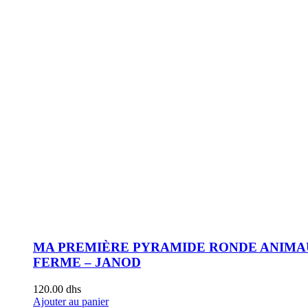
MA PREMIÈRE PYRAMIDE RONDE ANIMA
FERME – JANOD
120.00
dhs
Ajouter au panier