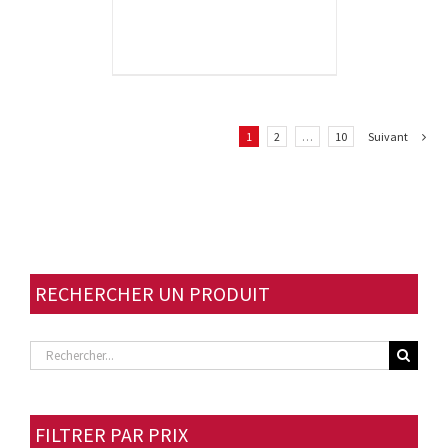
1
2
…
10
Suivant
RECHERCHER UN PRODUIT
Rechercher
FILTRER PAR PRIX