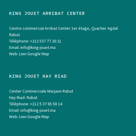
KING JOUET ARRIBAT CENTER
Centre commercial Arribat Center 1er étage, Quartier Agdal
Rabat.
Téléphone:
+212 537 77 20 21
Email:
info@king-jouet.ma
Web:
Lien Google Map
KING JOUET HAY RIAD
Center Commerciale Marjane Rabat
Hay Riad- Rabat
Téléphone:
+212 5 37 65 58 14
Email:
info@king-jouet.ma
Web:
Lien Google Map