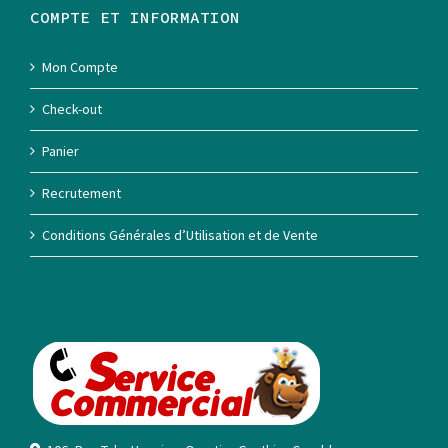
COMPTE ET INFORMATION
Mon Compte
Check-out
Panier
Recrutement
Conditions Générales d’Utilisation et de Vente