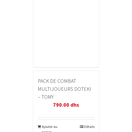
PACK DE COMBAT
MULTIJOUEURS DOTEKI
– TOMY
790.00
dhs
Ajouter au
Détails
panier