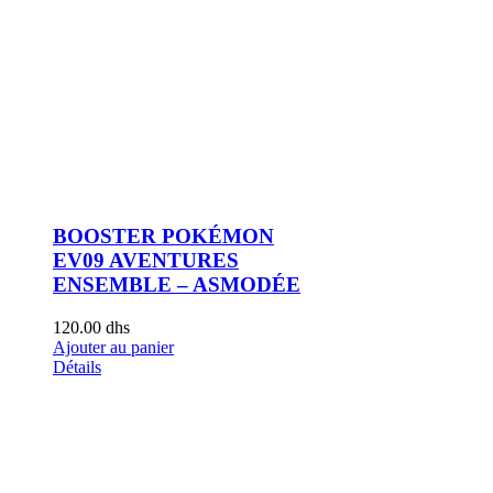
BOOSTER POKÉMON
EV09 AVENTURES
ENSEMBLE – ASMODÉE
120.00
dhs
Ajouter au panier
Détails