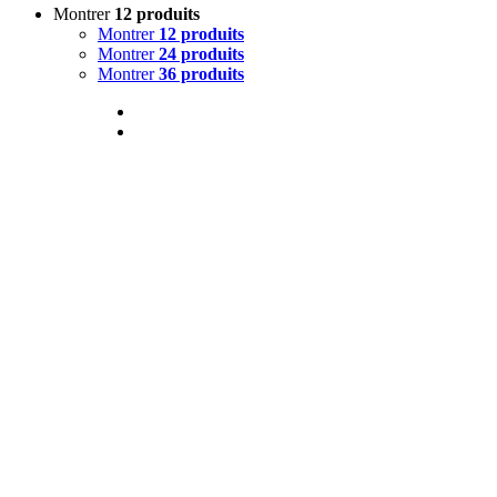
Montrer
12 produits
Montrer
12 produits
Montrer
24 produits
Montrer
36 produits