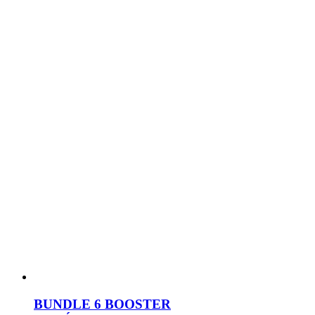
BUNDLE 6 BOOSTER