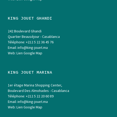
KING JOUET GHANDI
242 Boulevard Ghandi
Quartier Beauséjour - Casablanca
Téléphone:
+212 5 22 36 45 76
Email:
info@king-jouet.ma
Web:
Lien Google Map
KING JOUET MARINA
1er étage Marina Shopping Center,
Boulevard Des Almohades - Casablanca
Téléphone:
+212 5 22 20 60 89
Email:
info@king-jouet.ma
Web:
Lien Google Map