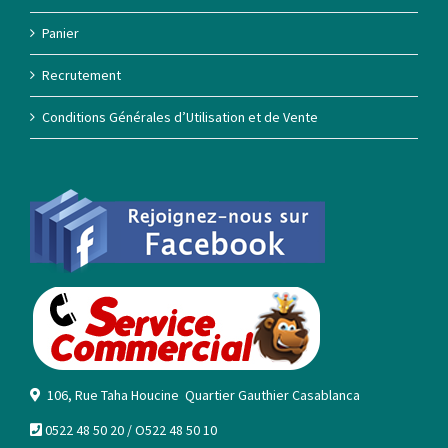
Panier
Recrutement
Conditions Générales d’Utilisation et de Vente
106, Rue Taha Houcine Quartier Gauthier Casablanca
0522 48 50 20 / O522 48 50 10