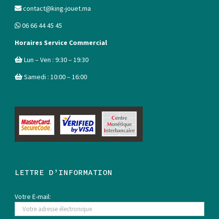
contact@king-jouet.ma
06 66 44 45 45
Horaires Service Commercial
Lun – Ven : 9:30 – 19:30
Samedi : 10:00 – 16:00
LETTRE D’INFORMATION
Votre E-mail: