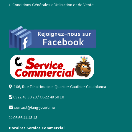
Conditions Générales d’Utilisation et de Vente
106, Rue Taha Houcine Quartier Gauthier Casablanca
0522 48 50 20 / O522 48 50 10
contact@king-jouet.ma
06 66 44 45 45
Horaires Service Commercial