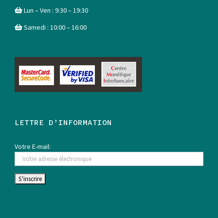
Lun – Ven : 9:30 – 19:30
Samedi : 10:00 – 16:00
LETTRE D’INFORMATION
Votre E-mail: