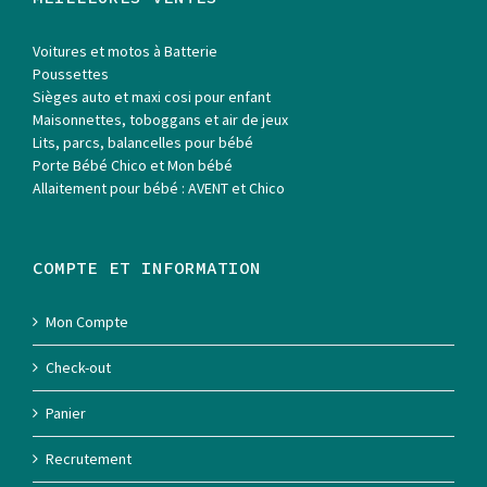
Voitures et motos à Batterie
Poussettes
Sièges auto et maxi cosi pour enfant
Maisonnettes, toboggans et air de jeux
Lits, parcs, balancelles pour bébé
Porte Bébé Chico et Mon bébé
Allaitement pour bébé : AVENT et Chico
COMPTE ET INFORMATION
Mon Compte
Check-out
Panier
Recrutement