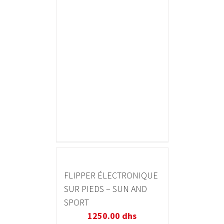
FLIPPER ÉLECTRONIQUE
SUR PIEDS – SUN AND
SPORT
1250.00
dhs