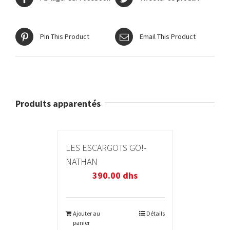
Pin This Product
Email This Product
Produits apparentés
LES ESCARGOTS GO!-
NATHAN
390.00
dhs
Ajouter au
Détails
panier