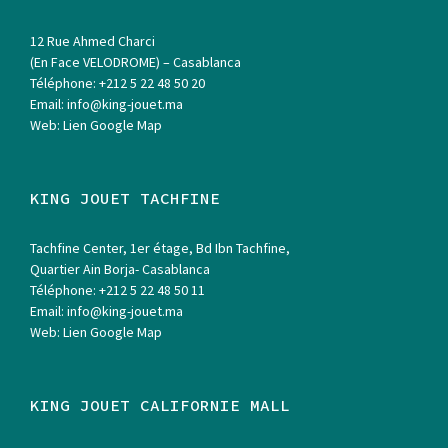
12 Rue Ahmed Charci
(En Face VELODROME) – Casablanca
Téléphone:
+212 5 22 48 50 20
Email:
info@king-jouet.ma
Web:
Lien Google Map
KING JOUET TACHFINE
Tachfine Center, 1er étage, Bd Ibn Tachfine,
Quartier Ain Borja- Casablanca
Téléphone:
+212 5 22 48 50 11
Email:
info@king-jouet.ma
Web:
Lien Google Map
KING JOUET CALIFORNIE MALL