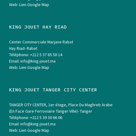
Web:
Lien Google Map
KING JOUET HAY RIAD
Center Commerciale Marjane Rabat
Hay Riad- Rabat
Téléphone:
+212 5 37 65 58 14
Email:
info@king-jouet.ma
Web:
Lien Google Map
KING JOUET TANGER CITY CENTER
TANGER CITY CENTER, 1er étage, Place Du Maghreb Arabe
(En Face Gare Ferroviaire Tanger Ville)- Tanger
Téléphone:
+212 5 39 30 66 06
Email:
info@king-jouet.ma
Web:
Lien Google Map