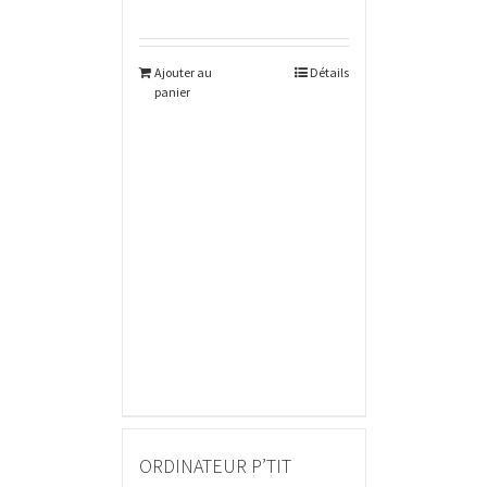
Ajouter au
Détails
panier
ORDINATEUR P’TIT