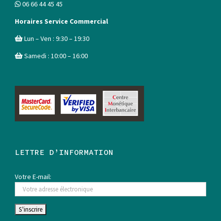
06 66 44 45 45
Horaires Service Commercial
Lun – Ven : 9:30 – 19:30
Samedi : 10:00 – 16:00
LETTRE D’INFORMATION
Votre E-mail: