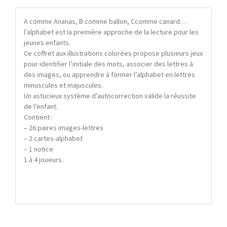
A comme Ananas, B comme ballon, Ccomme canard…
l’alphabet est la première approche de la lecture pour les
jeunes enfants.
Ce coffret aux illustrations colorées propose plusieurs jeux
pour identifier l’initiale des mots, associer des lettres à
des images, ou apprendre à former l’alphabet en lettres
minuscules et majuscules.
Un astucieux système d’autocorrection valide la réussite
de l’enfant.
Contient :
– 26 paires images-lettres
– 2 cartes-alphabet
– 1 notice
1 à 4 joueurs.