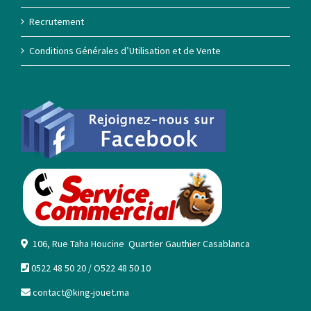
Recrutement
Conditions Générales d’Utilisation et de Vente
106, Rue Taha Houcine Quartier Gauthier Casablanca
0522 48 50 20 / O522 48 50 10
contact@king-jouet.ma