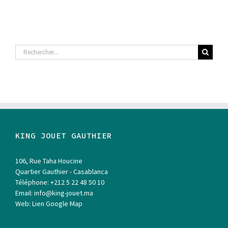
Rechercher
KING JOUET GAUTHIER
106, Rue Taha Houcine
Quartier Gauthier - Casablanca
Téléphone:
+212 5 22 48 50 10
Email:
info@king-jouet.ma
Web:
Lien Google Map