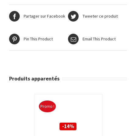
Partager sur Facebook
Tweeter ce produit
Pin This Product
Email This Product
Produits apparentés
Promo !
-14%